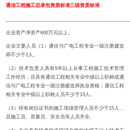
通信工程施工总承包资质标准三级资质标准
_______________________________________________
企业资产净资产600万元以上。
企业主要人员（1）通信与广电工程专业一级注册建造
师不少于2人。
（2）技术负责人具有5年以上从事工程施工技术管理
工作经历，且具有通信工程相关专业中级以上职称或通
信与广电工程专业一级注册建造师执业资格；通信工程
相关专业中级以上职称人员不少于15人。
（3）持有岗位证书的施工现场管理人员不少于15人，
且施工员、质量员、安全员等人员齐全。