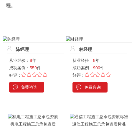
程。
陈经理
林经理
从业经验：
8
年
从业经验：
8
年
成功案例：
559
件
成功案例：
900
件
好评：
好评：
免费咨询
免费咨询
机电工程施工总承包资质
通信工程施工总承包资质标准