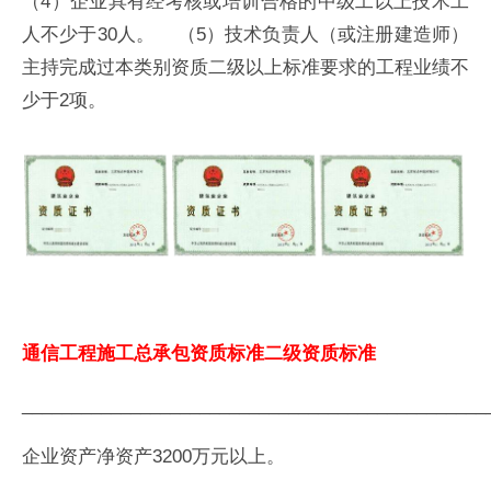
（4）企业具有经考核或培训合格的中级工以上技术工
人不少于30人。 （5）技术负责人（或注册建造师）
主持完成过本类别资质二级以上标准要求的工程业绩不
少于2项。
通信工程施工总承包资质标准二级资质标准
_______________________________________________
企业资产净资产3200万元以上。