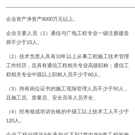
_______________________________________________
企业资产净资产8000万元以上。
企业主要人员（1）通信与广电工程专业一级注册建造
师不少于15人。
（2）技术负责人具有10年以上从事工程施工技术管理
工作经历，且具有通信工程相关专业高级职称；通信工
程相关专业中级以上职称人员不少于60人。
（3）持有岗位证书的施工现场管理人员不少于50人，
且施工员、质量员、安全员等人员齐全。
（4）经考核或培训合格的中级工以上技术工人不少于
120人。
企业工程业绩近5年承担过下列7类中的5类工程的施