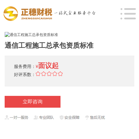
通信工程施工总承包资质标准
面议起
服务费用：
¥
好评系数：
立即咨询