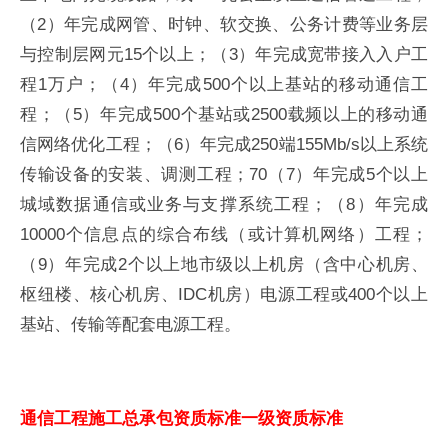
（2）年完成网管、时钟、软交换、公务计费等业务层
与控制层网元15个以上；（3）年完成宽带接入入户工
程1万户；（4）年完成500个以上基站的移动通信工
程；（5）年完成500个基站或2500载频以上的移动通
信网络优化工程；（6）年完成250端155Mb/s以上系统
传输设备的安装、调测工程；70 （7）年完成5个以上
城域数据通信或业务与支撑系统工程；（8）年完成
10000个信息点的综合布线（或计算机网络）工程；
（9）年完成2个以上地市级以上机房（含中心机房、
枢纽楼、核心机房、IDC机房）电源工程或400个以上
基站、传输等配套电源工程。
通信工程施工总承包资质标准一级资质标准