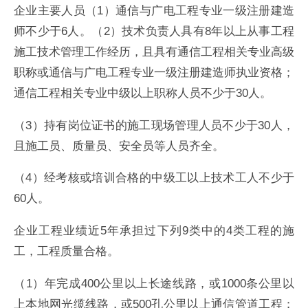
企业主要人员（1）通信与广电工程专业一级注册建造
师不少于6人。 （2）技术负责人具有8年以上从事工程
施工技术管理工作经历，且具有通信工程相关专业高级
职称或通信与广电工程专业一级注册建造师执业资格；
通信工程相关专业中级以上职称人员不少于30人。
（3）持有岗位证书的施工现场管理人员不少于30人，
且施工员、质量员、安全员等人员齐全。
（4）经考核或培训合格的中级工以上技术工人不少于
60人。
企业工程业绩近5年承担过下列9类中的4类工程的施
工，工程质量合格。
（1）年完成400公里以上长途线路，或1000条公里以
上本地网光缆线路，或500孔公里以上通信管道工程；