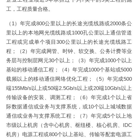
工，工程质量合格。
（1）年完成800公里以上的长途光缆线路或2000条公
里以上的本地网光缆线路或1000孔公里以上通信管道
工程或完成单个项目300公里以上的长途光缆线路工
程；（2）年完成网管、时钟、软交换、公务计费等业
务层与控制层网元30个以上；（3）年完成1000个以上
基站的移动通信工程；（4）年完成1000个基站或5000
载频以上的移动通信网络优化工程；（5）年完成500
端155Mb/s以上或50端2.5Gb/s以上或20端10Gb/s以上
传输设备的安装、调测工程；（6）年完成1个以上省
际数据通信或业务与支撑系统，或10个以上城域数据
通信或业务与支撑系统工程；（7）年完成5个以上地
市级以上机房（含中心机房、枢纽楼、核心机房、IDC
机房）电源工程或800个以上基站、传输等配套电源工