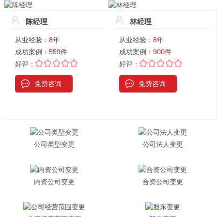
陈经理
林经理
从业经验：
8
年
从业经验：
8
年
成功案例：
559
件
成功案例：
900
件
好评：
好评：
免费咨询
免费咨询
公司类型变更
公司法人变更
内资公司变更
合资公司变更