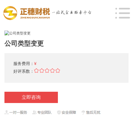
公司类型变更
服务费用：
¥
好评系数：
立即咨询